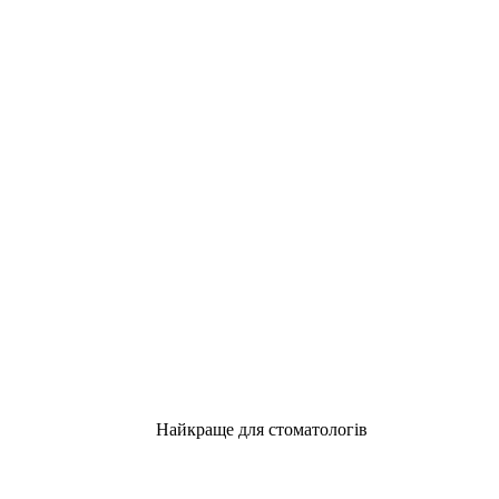
Найкраще для стоматологів