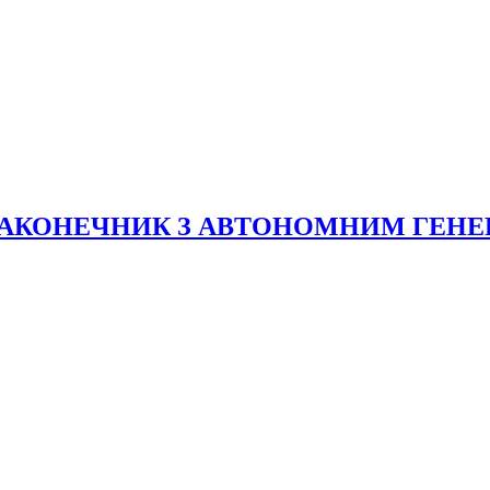
КОНЕЧНИК З АВТОНОМНИМ ГЕНЕРАТ