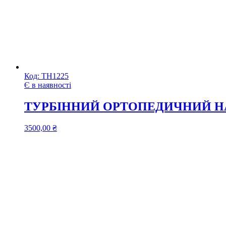
Код:
ТН1225
Є в наявності
ТУРБІННИЙ ОРТОПЕДИЧНИЙ НА
3500,00
₴