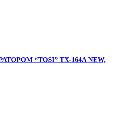
ОРОМ “TOSI” TX-164A NEW,