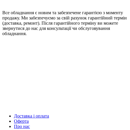
Все обладнання є новим та забезпечене гарантією з моменту
продажу. Ми забезпечуємо за свій рахунок гарантійний термін
(доставка, ремонт). Після гарантійного терміну ви можете
звернутися до нас для консультації чи обслуговування
обладнання.
Доставка і оплата
Оферта
Про нас