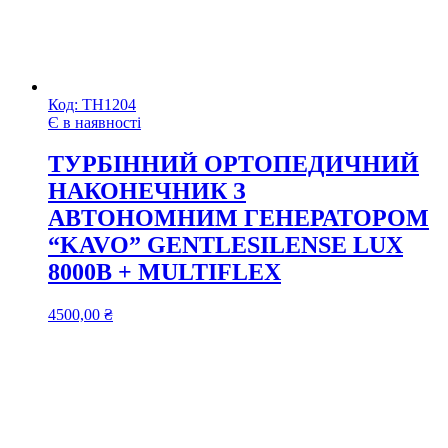
Код:
ТН1204
Є в наявності
ТУРБІННИЙ ОРТОПЕДИЧНИЙ
НАКОНЕЧНИК З
АВТОНОМНИМ ГЕНЕРАТОРОМ
“KAVO” GENTLESILENSE LUX
8000B + MULTIFLEX
4500,00
₴