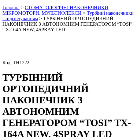
Головна
>
СТОМАТОЛОГІЧНІ НАКОНЕЧНИКИ,
МІКРОМОТОРИ, МУЛЬТИФЛЕКСИ
>
Турбінні наконечники
з підсвічуванням
> ТУРБІННИЙ ОРТОПЕДИЧНИЙ
НАКОНЕЧНИК З АВТОНОМНИМ ГЕНЕРАТОРОМ “TOSI”
TX-164A NEW, 4SPRAY LED
Код:
ТН1222
ТУРБІННИЙ
ОРТОПЕДИЧНИЙ
НАКОНЕЧНИК З
АВТОНОМНИМ
ГЕНЕРАТОРОМ “TOSI” TX-
164A NEW, 4SPRAY LED