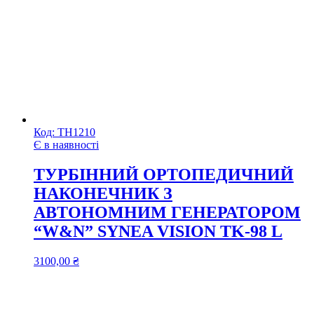
Код:
ТН1210
Є в наявності
ТУРБІННИЙ ОРТОПЕДИЧНИЙ
НАКОНЕЧНИК З
АВТОНОМНИМ ГЕНЕРАТОРОМ
“W&N” SYNEA VISION TK-98 L
3100,00
₴