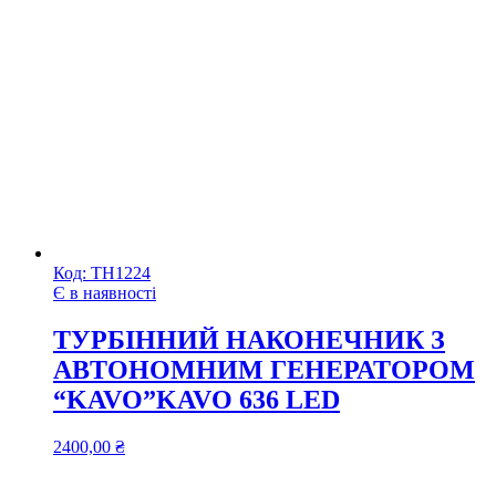
Код:
ТН1224
Є в наявності
ТУРБІННИЙ НАКОНЕЧНИК З
АВТОНОМНИМ ГЕНЕРАТОРОМ
“KAVO”KAVO 636 LED
2400,00
₴