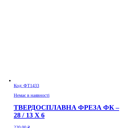
Код:
ФТ1433
Немає в наявності
ТВЕРДОСПЛАВНА ФРЕЗА ФК –
28 / 13 Х 6
220,00
₴