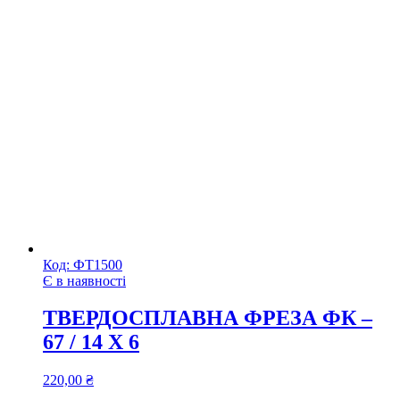
Код:
ФТ1500
Є в наявності
ТВЕРДОСПЛАВНА ФРЕЗА ФК –
67 / 14 Х 6
220,00
₴