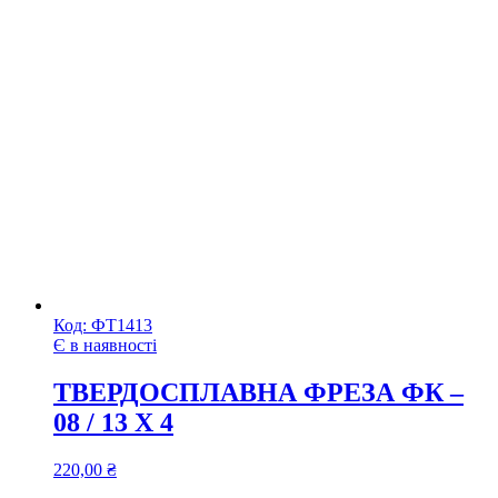
Код:
ФТ1413
Є в наявності
ТВЕРДОСПЛАВНА ФРЕЗА ФК –
08 / 13 Х 4
220,00
₴