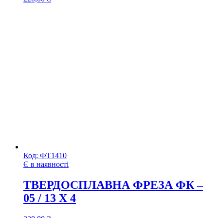
Код:
ФТ1410
Є в наявності
ТВЕРДОСПЛАВНА ФРЕЗА ФК –
05 / 13 Х 4