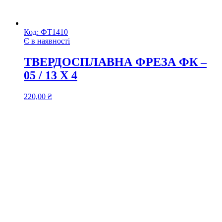
Код:
ФТ1410
Є в наявності
ТВЕРДОСПЛАВНА ФРЕЗА ФК –
05 / 13 Х 4
220,00
₴