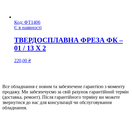
Код:
ФТ1406
Є в наявності
ТВЕРДОСПЛАВНА ФРЕЗА ФК –
01 / 13 Х 2
220,00
₴
Все обладнання є новим та забезпечене гарантією з моменту
продажу. Ми забезпечуємо за свій рахунок гарантійний термін
(доставка, ремонт). Після гарантійного терміну ви можете
звернутися до нас для консультації чи обслуговування
обладнання.