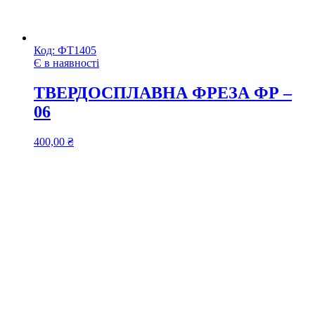
Код:
ФТ1405
Є в наявності
ТВЕРДОСПЛАВНА ФРЕЗА ФР –
06
400,00
₴