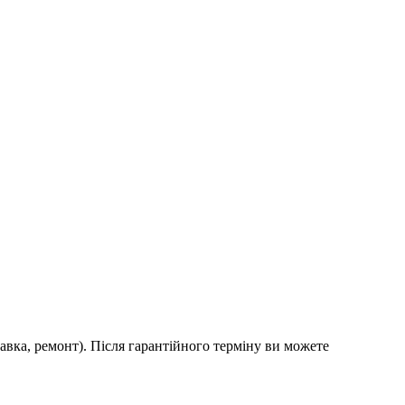
авка, ремонт). Після гарантійного терміну ви можете