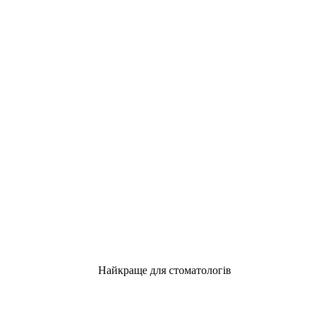
Найкраще для стоматологів