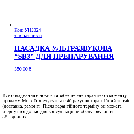
Код:
УН2324
Є в наявності
НАСАДКА УЛЬТРАЗВУКОВА
“SB3” ДЛЯ ПРЕПАРУВАННЯ
350,00
₴
Все обладнання є новим та забезпечене гарантією з моменту
продажу. Ми забезпечуємо за свій рахунок гарантійний термін
(доставка, ремонт). Після гарантійного терміну ви можете
звернутися до нас для консультації чи обслуговування
обладнання.