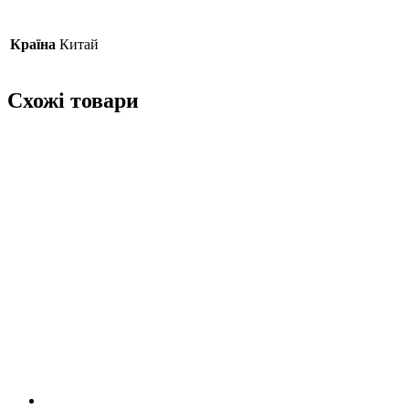
Країна
Китай
Схожі товари