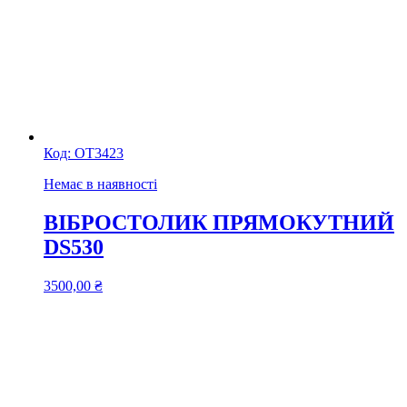
Код:
ОТ3423
Немає в наявності
ВІБРОСТОЛИК ПРЯМОКУТНИЙ
DS530
3500,00
₴