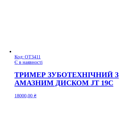
Код:
ОТ3411
Є в наявності
ТРИМЕР ЗУБОТЕХНІЧНИЙ З
АМАЗНИМ ДИСКОМ JТ 19C
18000,00
₴