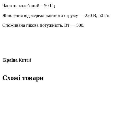
Частота колебаний – 50 Гц
Живлення від мережі змінного струму — 220 В, 50 Гц.
Споживана пікова потужність, Вт — 500.
Країна
Китай
Схожі товари