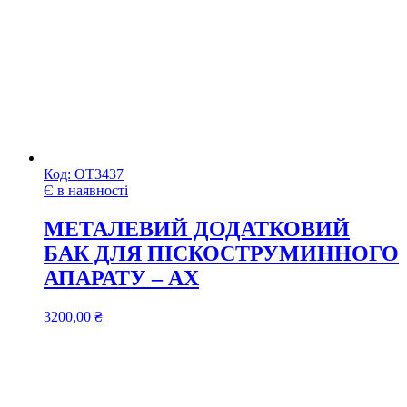
Код:
ОТ3437
Є в наявності
МЕТАЛЕВИЙ ДОДАТКОВИЙ
БАК ДЛЯ ПІСКОСТРУМИННОГО
АПАРАТУ – АХ
3200,00
₴