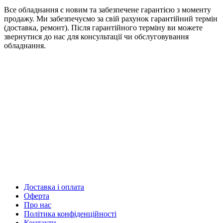
Все обладнання є новим та забезпечене гарантією з моменту
продажу. Ми забезпечуємо за свій рахунок гарантійний термін
(доставка, ремонт). Після гарантійного терміну ви можете
звернутися до нас для консультації чи обслуговування
обладнання.
Доставка і оплата
Оферта
Про нас
Політика конфіденційності
Контакти