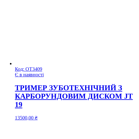
Код:
ОТ3409
Є в наявності
ТРИМЕР ЗУБОТЕХНІЧНИЙ З
КАРБОРУНДОВИМ ДИСКОМ JT
19
13500,00
₴