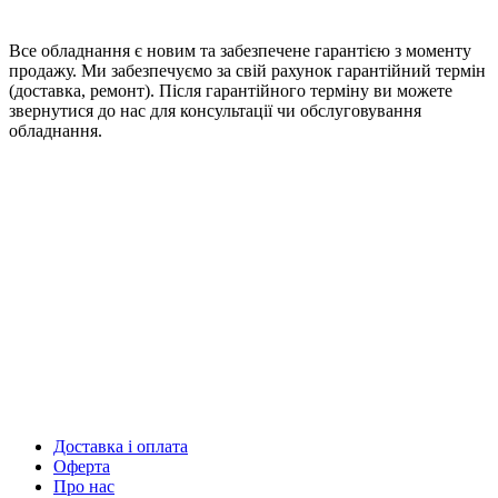
Все обладнання є новим та забезпечене гарантією з моменту
продажу. Ми забезпечуємо за свій рахунок гарантійний термін
(доставка, ремонт). Після гарантійного терміну ви можете
звернутися до нас для консультації чи обслуговування
обладнання.
Доставка і оплата
Оферта
Про нас