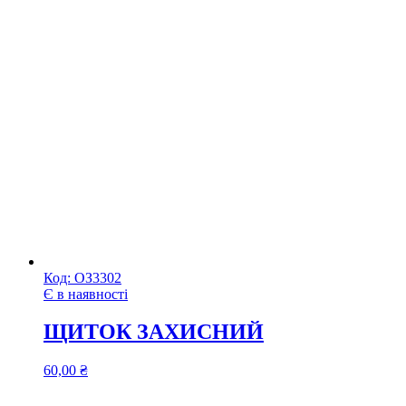
Код:
ОЗ3302
Є в наявності
ЩИТОК ЗАХИСНИЙ
60,00
₴