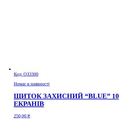
Код:
ОЗ3300
Немає в наявності
ЩИТОК ЗАХИСНИЙ “BLUE” 10
ЕКРАНІВ
250,00
₴