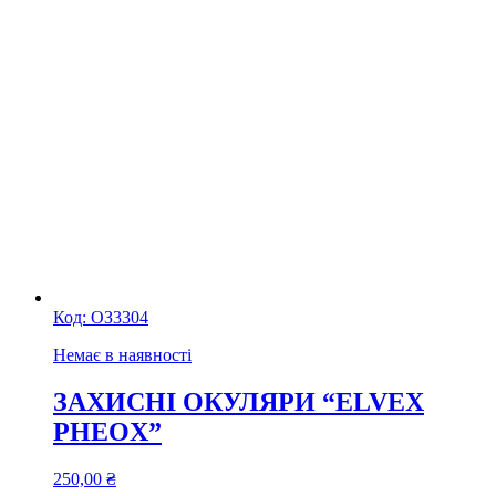
Код:
ОЗ3304
Немає в наявності
ЗАХИСНІ ОКУЛЯРИ “ELVEX
PHEOX”
250,00
₴