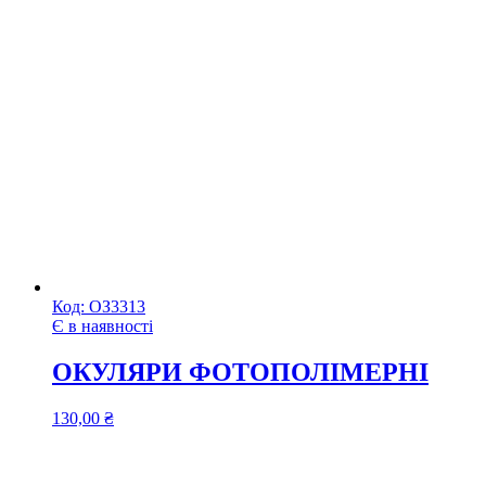
Код:
ОЗ3313
Є в наявності
ОКУЛЯРИ ФОТОПОЛІМЕРНІ
130,00
₴