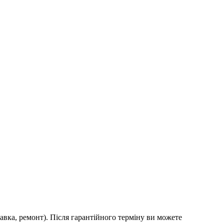
авка, ремонт). Після гарантійного терміну ви можете