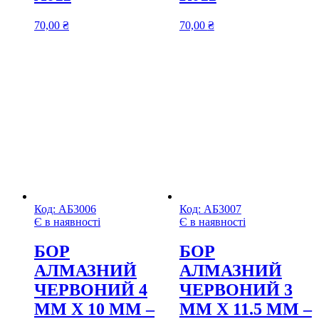
70,00
₴
70,00
₴
Код:
АБ3006
Код:
АБ3007
Є в наявності
Є в наявності
БОР
БОР
АЛМАЗНИЙ
АЛМАЗНИЙ
ЧЕРВОНИЙ 4
ЧЕРВОНИЙ 3
ММ Х 10 ММ –
ММ Х 11.5 ММ –