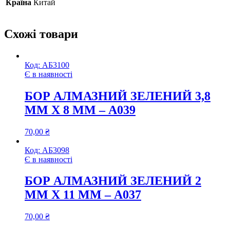
Країна
Китай
Схожі товари
Код:
АБ3100
Є в наявності
БОР АЛМАЗНИЙ ЗЕЛЕНИЙ 3,8
ММ Х 8 ММ – А039
70,00
₴
Код:
АБ3098
Є в наявності
БОР АЛМАЗНИЙ ЗЕЛЕНИЙ 2
ММ Х 11 ММ – А037
70,00
₴