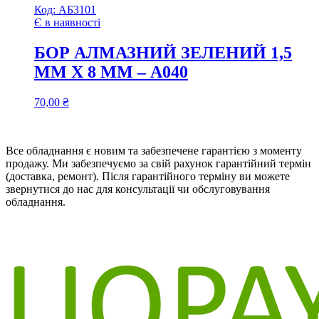
Код:
АБ3101
Є в наявності
БОР АЛМАЗНИЙ ЗЕЛЕНИЙ 1,5
ММ Х 8 ММ – А040
70,00
₴
Все обладнання є новим та забезпечене гарантією з моменту
продажу. Ми забезпечуємо за свій рахунок гарантійний термін
(доставка, ремонт). Після гарантійного терміну ви можете
звернутися до нас для консультації чи обслуговування
обладнання.