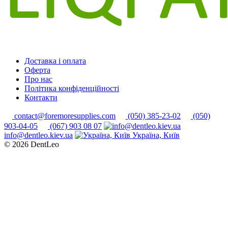
Доставка і оплата
Оферта
Про нас
Політика конфіденційності
Контакти
contact@foremoresupplies.com
(050) 385-23-02
(050)
903-04-05
(067) 903 08 07
info@dentleo.kiev.ua
Україна, Київ
© 2026
DentLeo