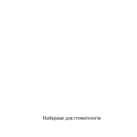
Найкраще для стоматологів