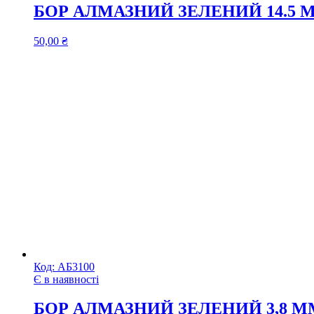
БОР АЛМАЗНИЙ ЗЕЛЕНИЙ 14.5 
50,00
₴
Код:
АБ3100
Є в наявності
БОР АЛМАЗНИЙ ЗЕЛЕНИЙ 3,8 ММ 