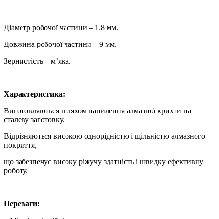
Діаметр робочої частини – 1.8 мм.
Довжина робочої частини – 9 мм.
Зернистість – м’яка.
Характеристика:
Виготовляються шляхом напилення алмазної крихти на
сталеву заготовку.
Відрізняються високою однорідністю і щільністю алмазного
покриття,
що забезпечує високу ріжучу здатність і швидку ефективну
роботу.
Переваги: