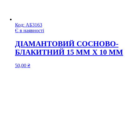
Код:
АБ3163
Є в наявності
ДІАМАНТОВИЙ СОСНОВО-
БЛАКИТНИЙ 15 ММ X 10 ММ
50,00
₴