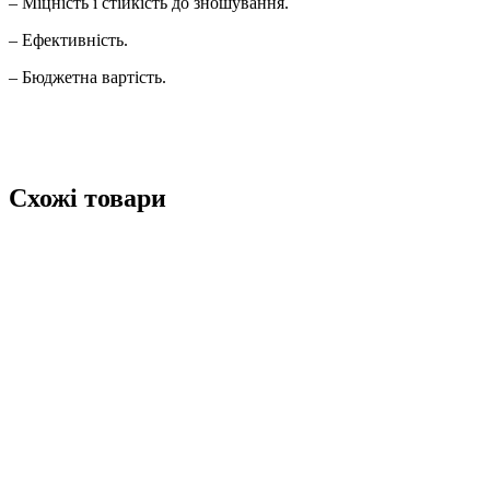
– Міцність і стійкість до зношування.
– Ефективність.
– Бюджетна вартість.
Схожі товари