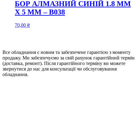
БОР АЛМАЗНИЙ СИНІЙ 1.8 ММ
Х 5 ММ – B038
70,00
₴
Все обладнання є новим та забезпечене гарантією з моменту
продажу. Ми забезпечуємо за свій рахунок гарантійний термін
(доставка, ремонт). Після гарантійного терміну ви можете
звернутися до нас для консультації чи обслуговування
обладнання.