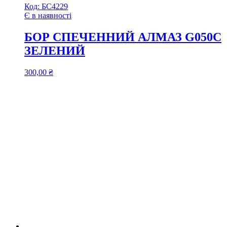
Код:
БС4229
Є в наявності
БОР СПЕЧЕННИЙ АЛМАЗ G050C
ЗЕЛЕНИЙ
300,00
₴