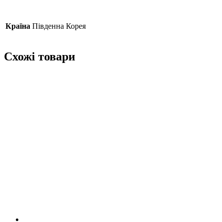
Країна
Південна Корея
Схожі товари