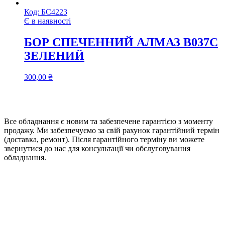
Код:
БС4223
Є в наявності
БОР СПЕЧЕННИЙ АЛМАЗ B037C
ЗЕЛЕНИЙ
300,00
₴
Все обладнання є новим та забезпечене гарантією з моменту
продажу. Ми забезпечуємо за свій рахунок гарантійний термін
(доставка, ремонт). Після гарантійного терміну ви можете
звернутися до нас для консультації чи обслуговування
обладнання.