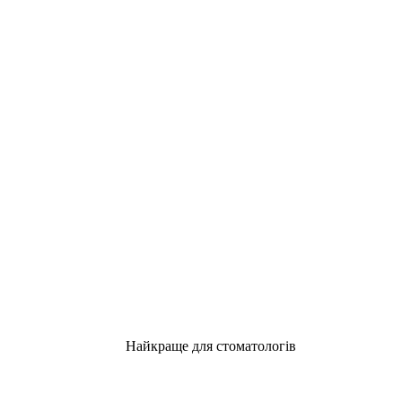
Найкраще для стоматологів