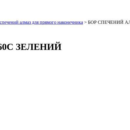
спечений алмаз для прямого наконечника
> БОР СПЕЧЕНИЙ А
60C ЗЕЛЕНИЙ