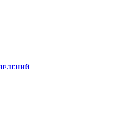
 ЗЕЛЕНИЙ