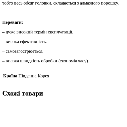
тобто весь обсяг головки, складається з алмазного порошку.
Переваги:
– дуже високий термін експлуатації.
– висока ефективність.
– самозагострюється.
– висока швидкість обробки (економія часу).
Країна
Південна Корея
Схожі товари