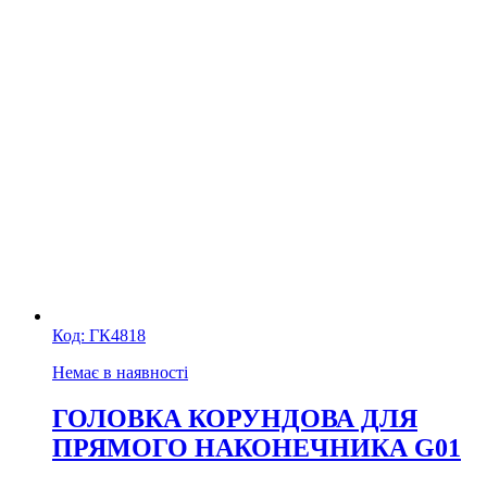
Код:
ГК4818
Немає в наявності
ГОЛОВКА КОРУНДОВА ДЛЯ
ПРЯМОГО НАКОНЕЧНИКА G01