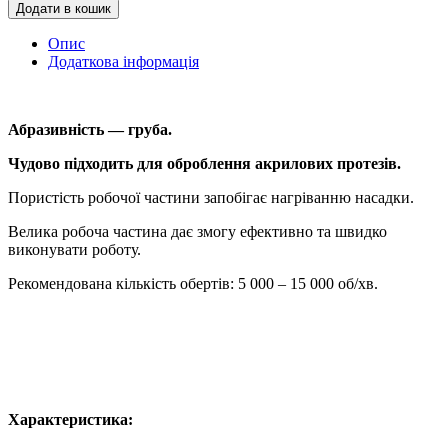
Додати в кошик
Опис
Додаткова інформація
Абразивність — груба.
Чудово підходить для оброблення акрилових протезів.
Пористість робочої частини запобігає нагріванню насадки.
Велика робоча частина дає змогу ефективно та швидко
виконувати роботу.
Рекомендована кількість обертів: 5 000 – 15 000 об/хв.
Характеристика: