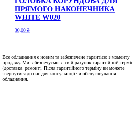
ГОЛОВКА КОРУНДОВА ДЛЯ
ПРЯМОГО НАКОНЕЧНИКА
WHITE W020
30,00
₴
Все обладнання є новим та забезпечене гарантією з моменту
продажу. Ми забезпечуємо за свій рахунок гарантійний термін
(доставка, ремонт). Після гарантійного терміну ви можете
звернутися до нас для консультації чи обслуговування
обладнання.