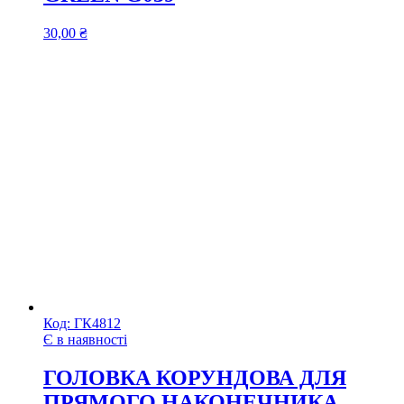
30,00
₴
Код:
ГК4812
Є в наявності
ГОЛОВКА КОРУНДОВА ДЛЯ
ПРЯМОГО НАКОНЕЧНИКА