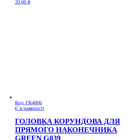
20,00
₴
Код:
ГК4806
Є в наявності
ГОЛОВКА КОРУНДОВА ДЛЯ
ПРЯМОГО НАКОНЕЧНИКА
GREEN G039