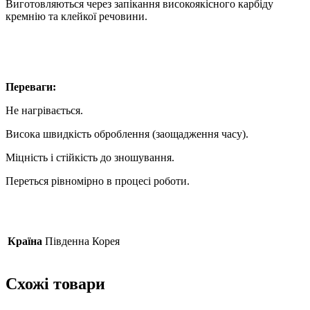
Виготовляються через запікання високоякісного карбіду
кремнію та клейкої речовини.
Переваги:
Не нагрівається.
Висока швидкість оброблення (заощадження часу).
Міцність і стійкість до зношування.
Переться рівномірно в процесі роботи.
Країна
Південна Корея
Схожі товари