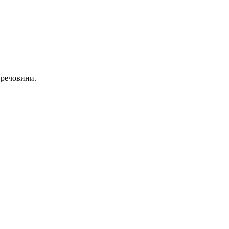
 речовини.