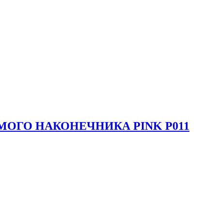
МОГО НАКОНЕЧНИКА PINK P011