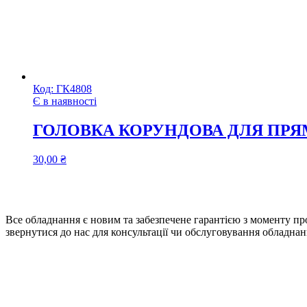
Код:
ГК4808
Є в наявності
ГОЛОВКА КОРУНДОВА ДЛЯ ПРЯ
30,00
₴
Все обладнання є новим та забезпечене гарантією з моменту про
звернутися до нас для консультації чи обслуговування обладнан