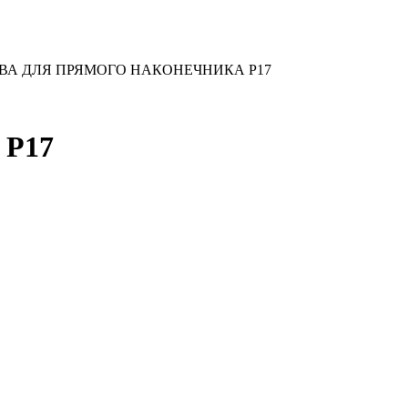
ВА ДЛЯ ПРЯМОГО НАКОНЕЧНИКА P17
P17