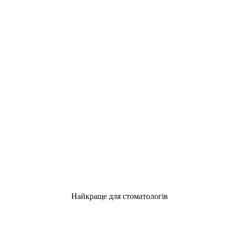
Найкраще для стоматологів