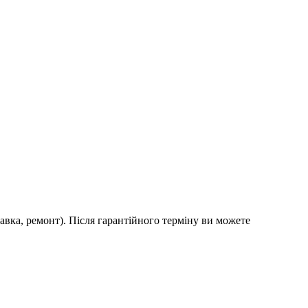
авка, ремонт). Після гарантійного терміну ви можете