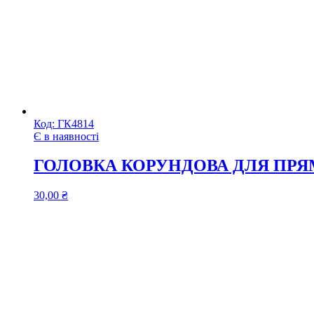
Код:
ГК4814
Є в наявності
ГОЛОВКА КОРУНДОВА ДЛЯ ПРЯ
30,00
₴