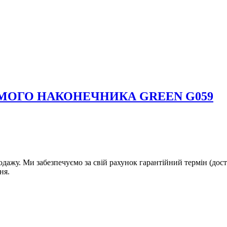
МОГО НАКОНЕЧНИКА GREEN G059
дажу. Ми забезпечуємо за свій рахунок гарантійний термін (дост
ня.