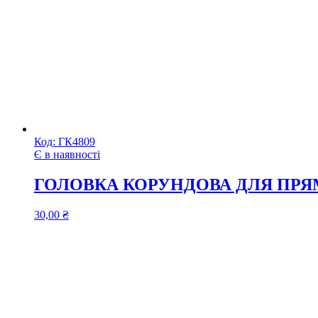
Код:
ГК4809
Є в наявності
ГОЛОВКА КОРУНДОВА ДЛЯ ПРЯ
30,00
₴