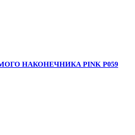
МОГО НАКОНЕЧНИКА PINK P059