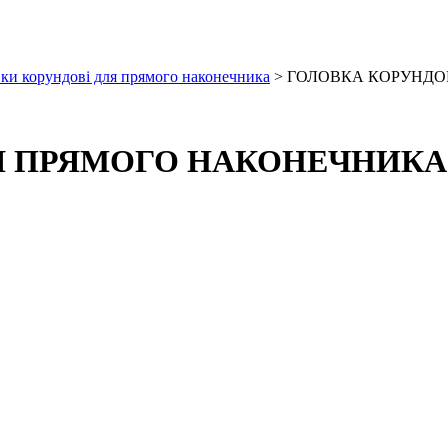
ки корундові для прямого наконечника
> ГОЛОВКА КОРУНДО
Я ПРЯМОГО НАКОНЕЧНИКА 