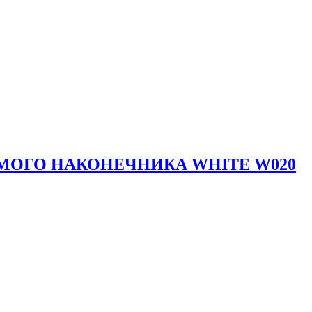
МОГО НАКОНЕЧНИКА WHITE W020