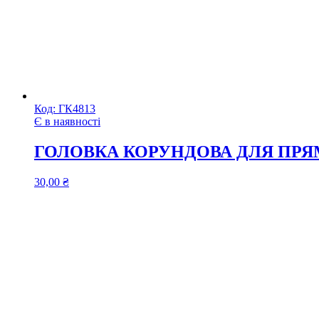
Код:
ГК4813
Є в наявності
ГОЛОВКА КОРУНДОВА ДЛЯ ПРЯ
30,00
₴