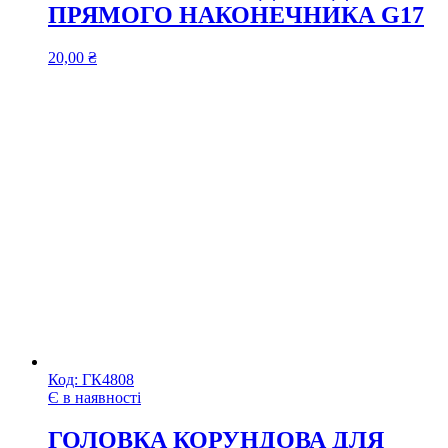
ПРЯМОГО НАКОНЕЧНИКА G17
20,00
₴
Код:
ГК4808
Є в наявності
ГОЛОВКА КОРУНДОВА ДЛЯ