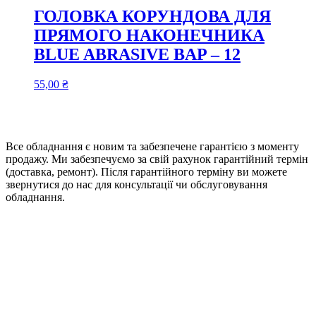
ГОЛОВКА КОРУНДОВА ДЛЯ
ПРЯМОГО НАКОНЕЧНИКА
BLUE ABRASIVE BAP – 12
55,00
₴
Все обладнання є новим та забезпечене гарантією з моменту
продажу. Ми забезпечуємо за свій рахунок гарантійний термін
(доставка, ремонт). Після гарантійного терміну ви можете
звернутися до нас для консультації чи обслуговування
обладнання.