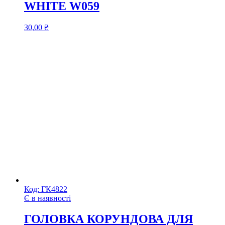
WHITE W059
30,00
₴
Код:
ГК4822
Є в наявності
ГОЛОВКА КОРУНДОВА ДЛЯ