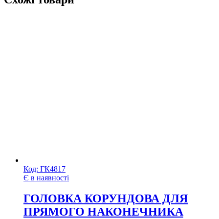
Код:
ГК4817
Є в наявності
ГОЛОВКА КОРУНДОВА ДЛЯ
ПРЯМОГО НАКОНЕЧНИКА