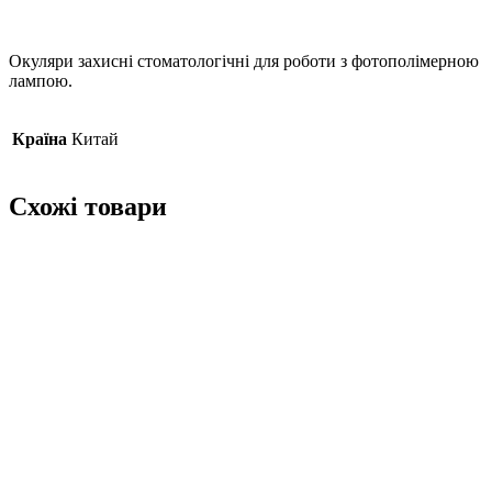
Окуляри захисні стоматологічні для роботи з фотополімерною
лампою.
Країна
Китай
Схожі товари