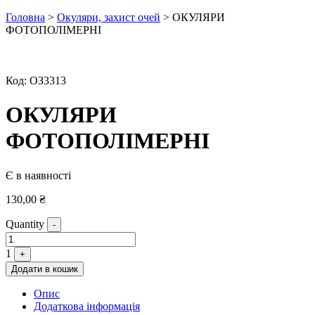
Головна
>
Окуляри, захист очей
> ОКУЛЯРИ
ФОТОПОЛІМЕРНІ
Код:
ОЗ3313
ОКУЛЯРИ
ФОТОПОЛІМЕРНІ
Є в наявності
130,00
₴
Quantity
-
1
+
Додати в кошик
Опис
Додаткова інформація