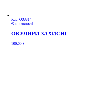
Код:
ОЗ3314
Є в наявності
ОКУЛЯРИ ЗАХИСНІ
100,00
₴