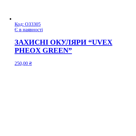
Код:
ОЗ3305
Є в наявності
ЗАХИСНІ ОКУЛЯРИ “UVEX
PHEOX GREEN”
250,00
₴