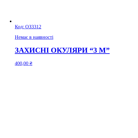
Код:
ОЗ3312
Немає в наявності
ЗАХИСНІ ОКУЛЯРИ “3 М”
400,00
₴