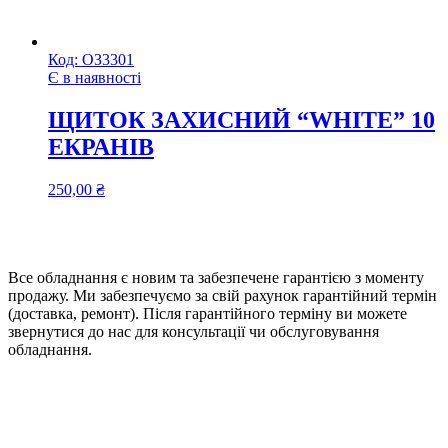
Код:
ОЗ3301
Є в наявності
ЩИТОК ЗАХИСНИЙ “WHITE” 10
ЕКРАНІВ
250,00
₴
Все обладнання є новим та забезпечене гарантією з моменту
продажу. Ми забезпечуємо за свій рахунок гарантійний термін
(доставка, ремонт). Після гарантійного терміну ви можете
звернутися до нас для консультації чи обслуговування
обладнання.