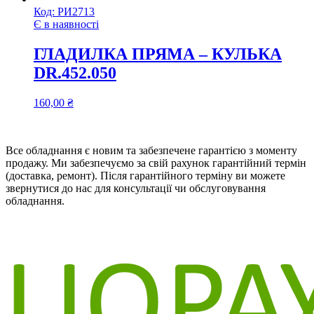
Код:
РИ2713
Є в наявності
ГЛАДИЛКА ПРЯМА – КУЛЬКА
DR.452.050
160,00
₴
Все обладнання є новим та забезпечене гарантією з моменту
продажу. Ми забезпечуємо за свій рахунок гарантійний термін
(доставка, ремонт). Після гарантійного терміну ви можете
звернутися до нас для консультації чи обслуговування
обладнання.