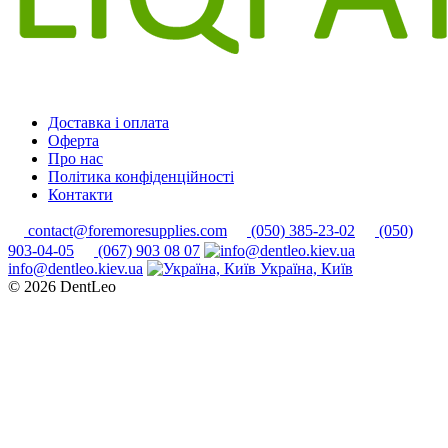
Доставка і оплата
Оферта
Про нас
Політика конфіденційності
Контакти
contact@foremoresupplies.com
(050) 385-23-02
(050)
903-04-05
(067) 903 08 07
info@dentleo.kiev.ua
Україна, Київ
© 2026
DentLeo