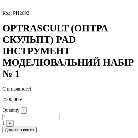
Код:
РИ2692
OPTRASCULT (ОПТРА
СКУЛЬПТ) PAD
ІНСТРУМЕНТ
МОДЕЛЮВАЛЬНИЙ НАБІР
№ 1
Є в наявності
2500,00
₴
Quantity
-
1
+
Додати в кошик