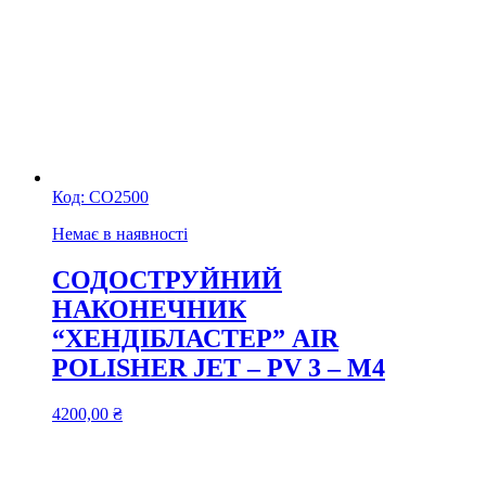
Код:
СО2500
Немає в наявності
СОДОСТРУЙНИЙ
НАКОНЕЧНИК
“ХЕНДІБЛАСТЕР” AIR
POLISHER JET – PV 3 – М4
4200,00
₴