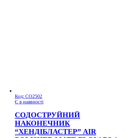
Код:
СО2502
Є в наявності
СОДОСТРУЙНИЙ
НАКОНЕЧНИК
“ХЕНДІБЛАСТЕР” AIR