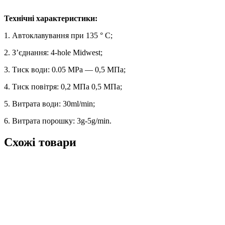
Технічні характеристики:
1. Автоклавування при 135 ° C;
2. З’єднання: 4-hole Midwest;
3. Тиск води: 0.05 MPa ― 0,5 МПа;
4. Тиск повітря: 0,2 МПа 0,5 МПа;
5. Витрата води: 30ml/min;
6. Витрата порошку: 3g-5g/min.
Схожі товари