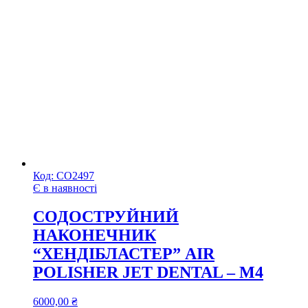
Код:
СО2497
Є в наявності
СОДОСТРУЙНИЙ
НАКОНЕЧНИК
“ХЕНДІБЛАСТЕР” AIR
POLISHER JET DENTAL – M4
6000,00
₴