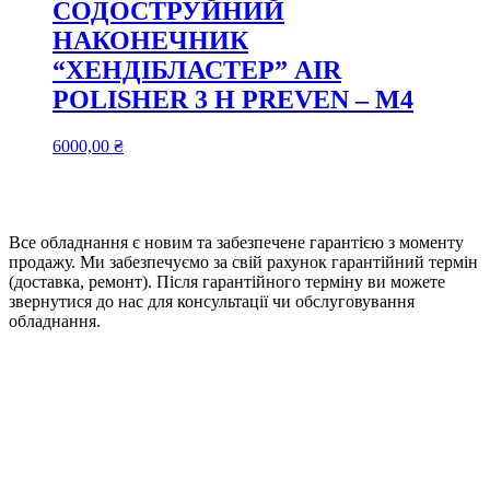
СОДОСТРУЙНИЙ
НАКОНЕЧНИК
“ХЕНДІБЛАСТЕР” AIR
POLISHER 3 Н PREVEN – М4
6000,00
₴
Все обладнання є новим та забезпечене гарантією з моменту
продажу. Ми забезпечуємо за свій рахунок гарантійний термін
(доставка, ремонт). Після гарантійного терміну ви можете
звернутися до нас для консультації чи обслуговування
обладнання.