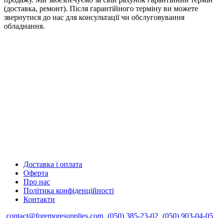
(доставка, ремонт). Після гарантійного терміну ви можете
звернутися до нас для консультації чи обслуговування
обладнання.
Доставка і оплата
Оферта
Про нас
Політика конфіденційності
Контакти
contact@foremoresupplies.com
(050) 385-23-02
(050) 903-04-05