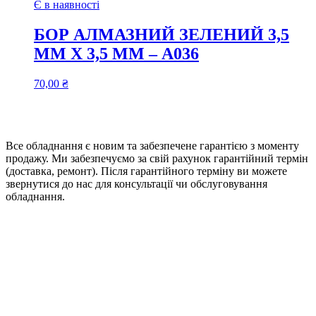
Є в наявності
БОР АЛМАЗНИЙ ЗЕЛЕНИЙ 3,5
ММ Х 3,5 ММ – А036
70,00
₴
Все обладнання є новим та забезпечене гарантією з моменту
продажу. Ми забезпечуємо за свій рахунок гарантійний термін
(доставка, ремонт). Після гарантійного терміну ви можете
звернутися до нас для консультації чи обслуговування
обладнання.