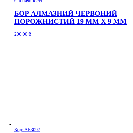
Є в наявності
БОР АЛМАЗНИЙ ЧЕРВОНИЙ
ПОРОЖНИСТИЙ 19 ММ Х 9 ММ
200,00
₴
Код:
АБ3097