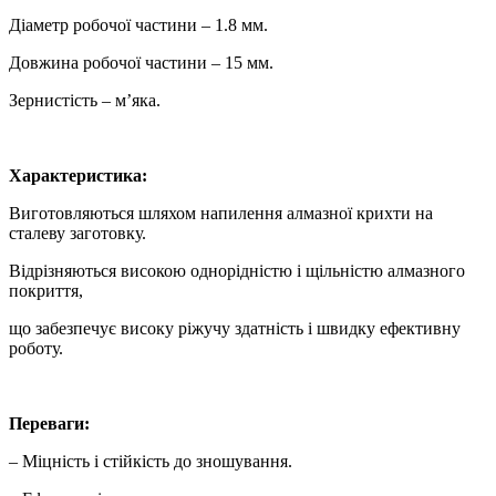
Діаметр робочої частини – 1.8 мм.
Довжина робочої частини – 15 мм.
Зернистість – м’яка.
Характеристика:
Виготовляються шляхом напилення алмазної крихти на
сталеву заготовку.
Відрізняються високою однорідністю і щільністю алмазного
покриття,
що забезпечує високу ріжучу здатність і швидку ефективну
роботу.
Переваги:
– Міцність і стійкість до зношування.