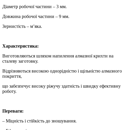
Діаметр робочої частини – 3 мм.
Довжина робочої частини – 9 мм.
Зернистість – м’яка.
Характеристика:
Виготовляються шляхом напилення алмазної крихти на
сталеву заготовку.
Відрізняються високою однорідністю і щільністю алмазного
покриття,
що забезпечує високу ріжучу здатність і швидку ефективну
роботу.
Переваги:
– Міцність і стійкість до зношування.