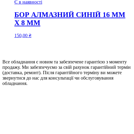
Є в наявності
БОР АЛМАЗНИЙ СИНІЙ 16 ММ
Х 8 ММ
150,00
₴
Все обладнання є новим та забезпечене гарантією з моменту
продажу. Ми забезпечуємо за свій рахунок гарантійний термін
(доставка, ремонт). Після гарантійного терміну ви можете
звернутися до нас для консультації чи обслуговування
обладнання.