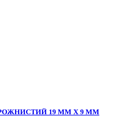
ОЖНИСТИЙ 19 ММ Х 9 ММ