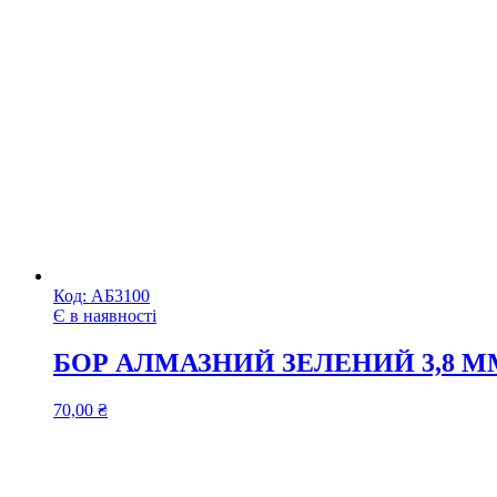
Код:
АБ3100
Є в наявності
БОР АЛМАЗНИЙ ЗЕЛЕНИЙ 3,8 ММ 
70,00
₴