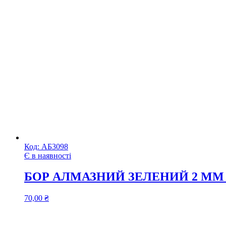
Код:
АБ3098
Є в наявності
БОР АЛМАЗНИЙ ЗЕЛЕНИЙ 2 ММ Х
70,00
₴