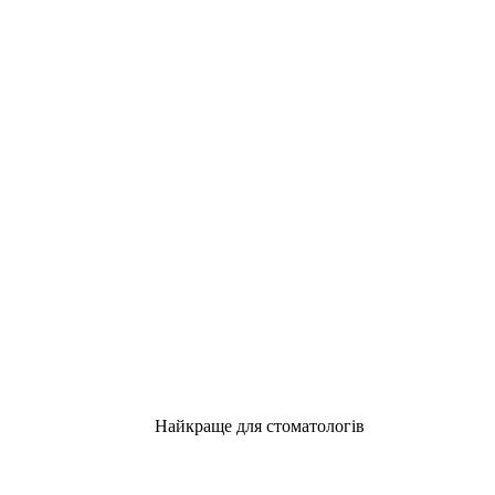
Найкраще для стоматологів