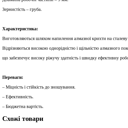
Зернистість – груба.
Характеристика:
Виготовляються шляхом напилення алмазної крихти на сталеву 
Відрізняються високою однорідністю і щільністю алмазного пок
що забезпечує високу ріжучу здатність і швидку ефективну робо
Переваги:
– Міцність і стійкість до зношування.
– Ефективність.
– Бюджетна вартість.
Схожі товари