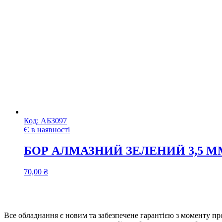
Код:
АБ3097
Є в наявності
БОР АЛМАЗНИЙ ЗЕЛЕНИЙ 3,5 ММ 
70,00
₴
Все обладнання є новим та забезпечене гарантією з моменту про