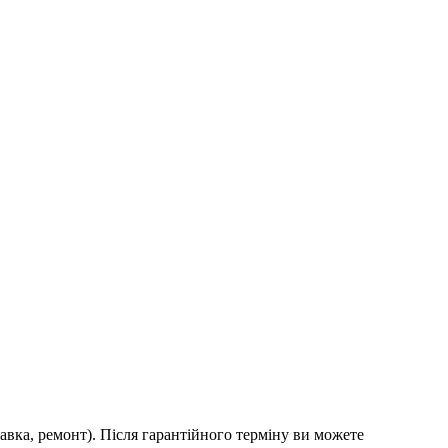
авка, ремонт). Після гарантійного терміну ви можете